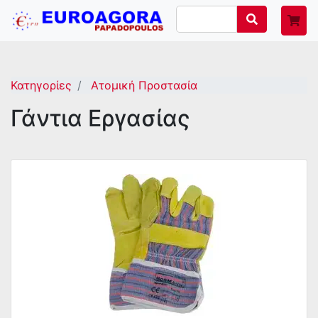
Κατηγορίες
Ατομική Προστασία
Γάντια Εργασίας