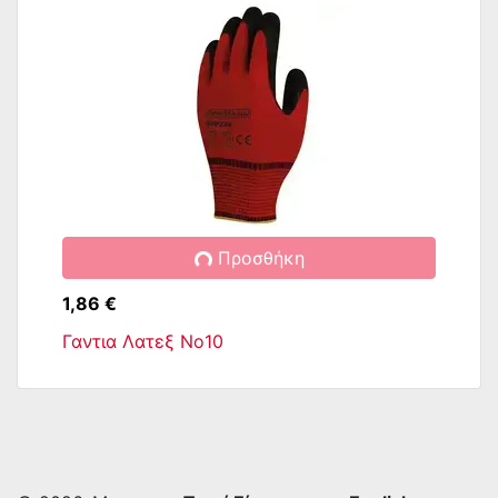
Προσθήκη
1,86 €
Γαντια Λατεξ No10