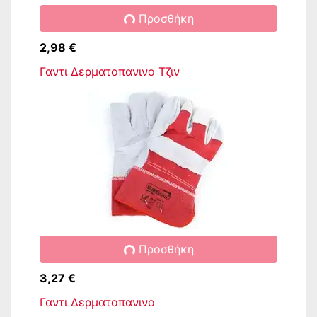
Προσθήκη
2,98 €
Γαντι Δερματοπανινο Τζιν
Προσθήκη
3,27 €
Γαντι Δερματοπανινο