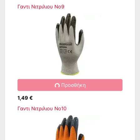
Γαντι Νιτριλιου No9
Προσθήκη
1,49 €
Γαντι Νιτριλιου No10