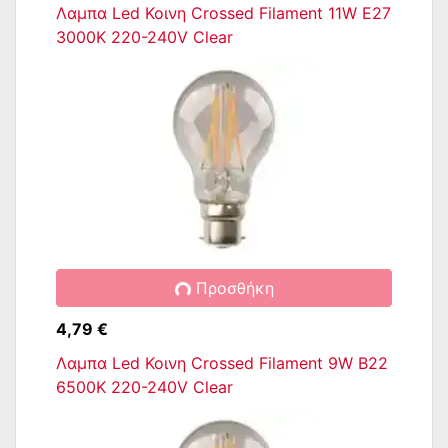
Λαμπα Led Κοινη Crossed Filament 11W E27
3000K 220-240V Clear
Προσθήκη
4,79 €
Λαμπα Led Κοινη Crossed Filament 9W Β22
6500K 220-240V Clear