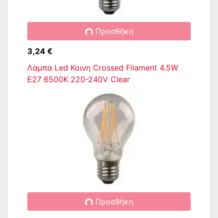
Προσθήκη
3,24 €
Λαμπα Led Κοινη Crossed Filament 4.5W
E27 6500K 220-240V Clear
Προσθήκη