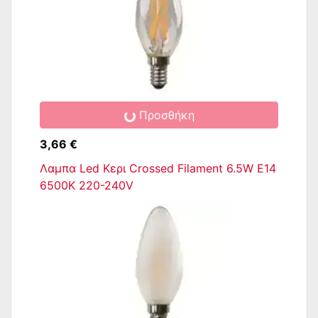
Προσθήκη
3,66 €
Λαμπα Led Κερι Crossed Filament 6.5W E14
6500K 220-240V