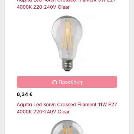
4000K 220-240V Clear
Προσθήκη
6,34 €
Λαμπα Led Κοινη Crossed Filament 11W E27
4000K 220-240V Clear