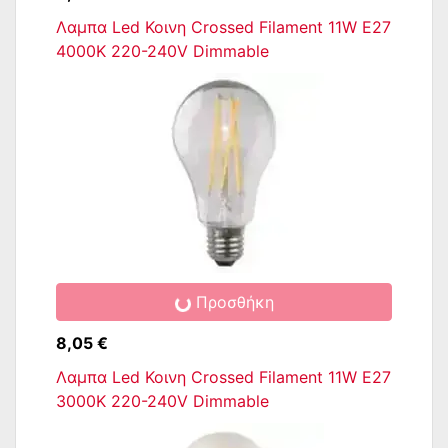
Λαμπα Led Κοινη Crossed Filament 11W E27
4000K 220-240V Dimmable
Προσθήκη
8,05 €
Λαμπα Led Κοινη Crossed Filament 11W E27
3000K 220-240V Dimmable