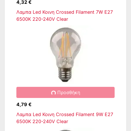
4,32 €
Λαμπα Led Κοινη Crossed Filament 7W E27
6500K 220-240V Clear
Προσθήκη
4,79 €
Λαμπα Led Κοινη Crossed Filament 9W E27
6500K 220-240V Clear