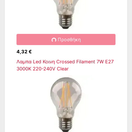
Προσθήκη
4,32 €
Λαμπα Led Κοινη Crossed Filament 7W E27
3000K 220-240V Clear