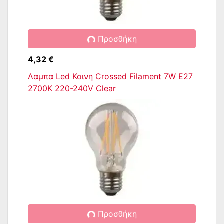
Προσθήκη
4,32 €
Λαμπα Led Κοινη Crossed Filament 7W E27
2700K 220-240V Clear
Προσθήκη