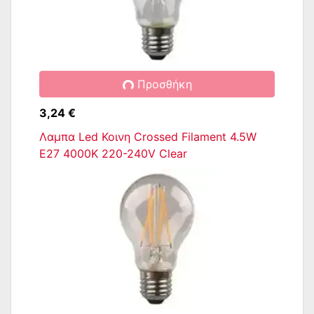
Προσθήκη
3,24 €
Λαμπα Led Κοινη Crossed Filament 4.5W
E27 4000K 220-240V Clear