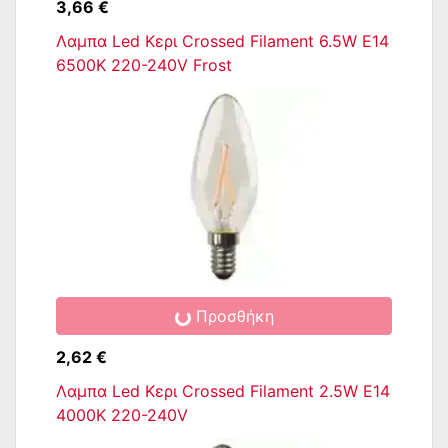
3,66 €
Λαμπα Led Κερι Crossed Filament 6.5W E14
6500K 220-240V Frost
Προσθήκη
2,62 €
Λαμπα Led Κερι Crossed Filament 2.5W E14
4000K 220-240V