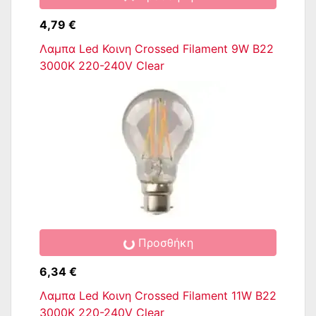
4,79 €
Λαμπα Led Κοινη Crossed Filament 9W Β22
3000K 220-240V Clear
Προσθήκη
6,34 €
Λαμπα Led Κοινη Crossed Filament 11W Β22
3000K 220-240V Clear