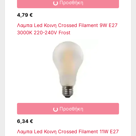
Προσθήκη
4,79 €
Λαμπα Led Κοινη Crossed Filament 9W E27
3000K 220-240V Frost
Προσθήκη
6,34 €
Λαμπα Led Κοινη Crossed Filament 11W E27