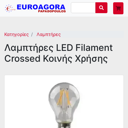
Κατηγορίες
Λαμπτήρες
Λαμπτήρες LED Filament
Crossed Κοινής Χρήσης