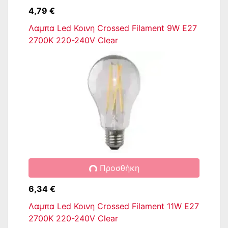
4,79 €
Λαμπα Led Κοινη Crossed Filament 9W E27
2700K 220-240V Clear
Προσθήκη
6,34 €
Λαμπα Led Κοινη Crossed Filament 11W E27
2700K 220-240V Clear