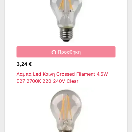
Προσθήκη
3,24 €
Λαμπα Led Κοινη Crossed Filament 4.5W
E27 2700K 220-240V Clear