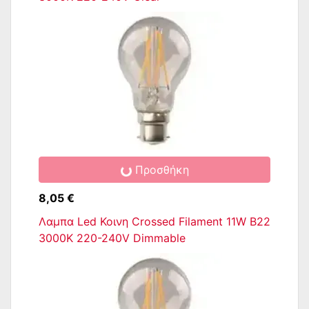
Προσθήκη
8,05 €
Λαμπα Led Κοινη Crossed Filament 11W B22
3000K 220-240V Dimmable