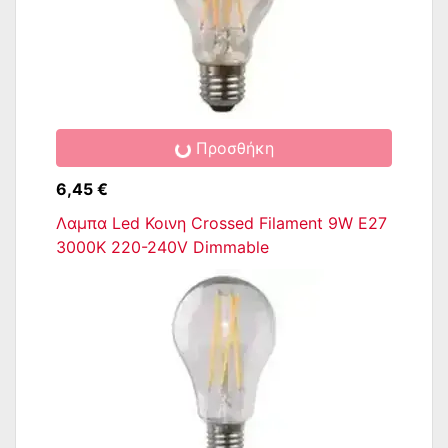
Προσθήκη
6,45 €
Λαμπα Led Κοινη Crossed Filament 9W E27
3000K 220-240V Dimmable