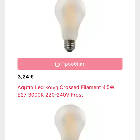
Προσθήκη
3,24 €
Λαμπα Led Κοινη Crossed Filament 4.5W
E27 3000K 220-240V Frost