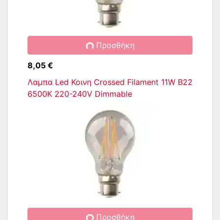
Προσθήκη
8,05 €
Λαμπα Led Κοινη Crossed Filament 11W B22
6500K 220-240V Dimmable
Προσθήκη