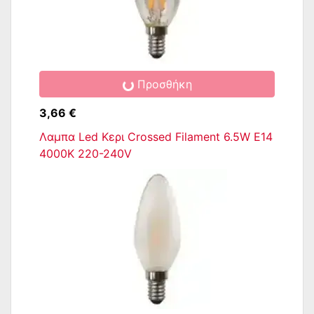
Προσθήκη
3,66 €
Λαμπα Led Κερι Crossed Filament 6.5W E14
4000K 220-240V