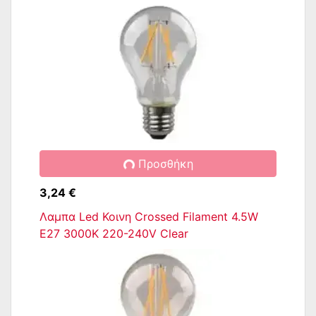
Προσθήκη
3,24 €
Λαμπα Led Κοινη Crossed Filament 4.5W
E27 3000K 220-240V Clear