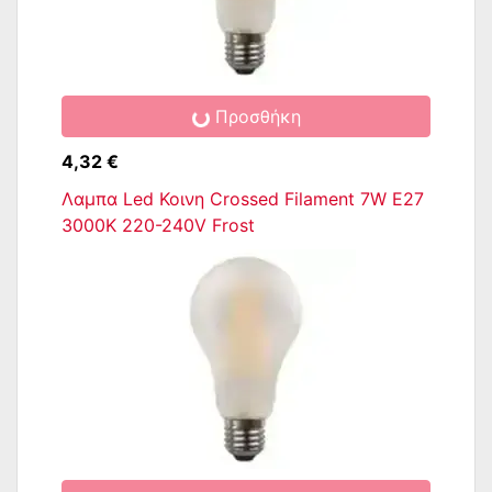
Προσθήκη
4,32 €
Λαμπα Led Κοινη Crossed Filament 7W E27
3000K 220-240V Frost