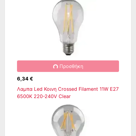
Προσθήκη
6,34 €
Λαμπα Led Κοινη Crossed Filament 11W E27
6500K 220-240V Clear